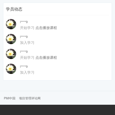
学员动态
l****9
开始学习
点击播放课程
l****9
加入学习
l****9
开始学习
点击播放课程
l****9
加入学习
PMI中国
项目管理评论网