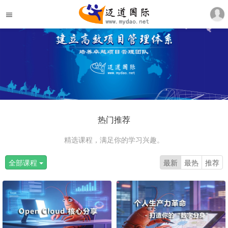
热门推荐
精选课程，满足你的学习兴趣。
全部课程
最新
最热
推荐
试
看